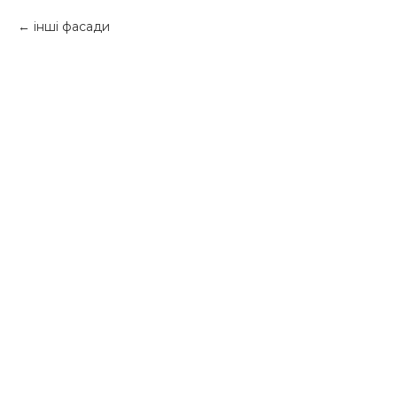
інші фасади