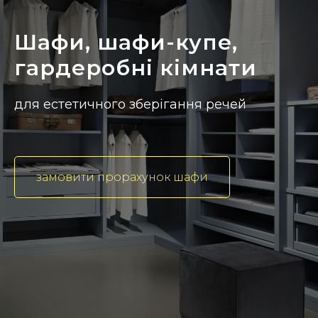
Шафи, шафи-купе,
гардеробні кімнати
для естетичного зберігання речей
замовити прорахунок шафи