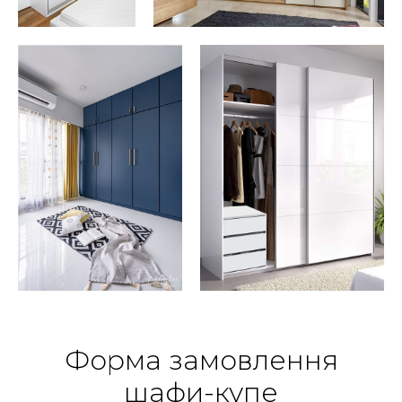
Форма замовлення
шафи-купе