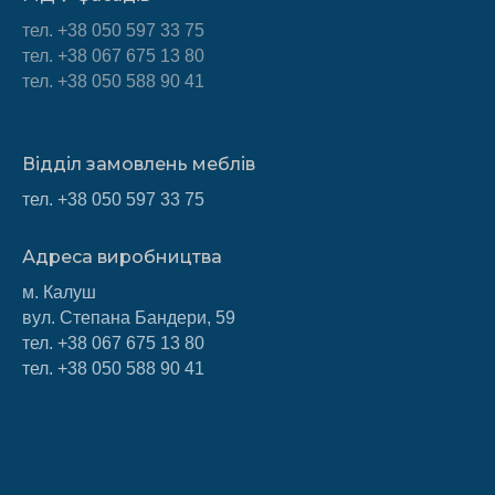
тел.
+38 050 597 33 75
тел. +38 067 675 13 80
тел. +38 050 588 90 41
Відділ замовлень меблів
тел.
+38 050 597 33 75
Адреса виробництва
м. Калуш
вул. Степана Бандери, 59
тел.
+38 067 675 13 80
тел.
+38 050 588 90 41