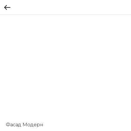
Фасад Модерн