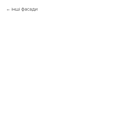
інші фасади