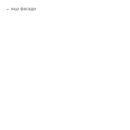
інші фасади