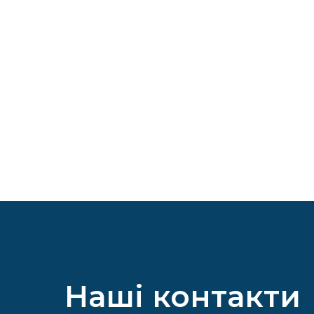
Наші контакти