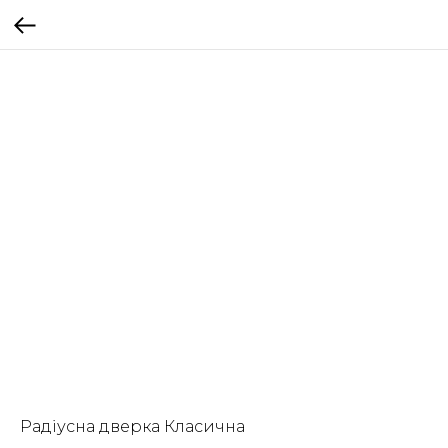
Радіусна дверка Класична