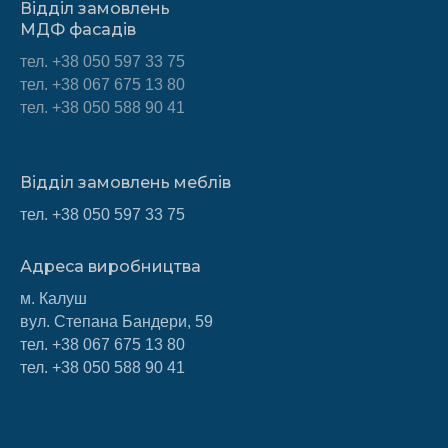
Відділ замовлень
МДФ фасадів
тел.
+38 050 597 33 75
тел. +38 067 675 13 80
тел. +38 050 588 90 41
Відділ замовлень меблів
тел.
+38 050 597 33 75
Адреса виробництва
м. Калуш
вул. Степана Бандери, 59
тел.
+38 067 675 13 80
тел.
+38 050 588 90 41