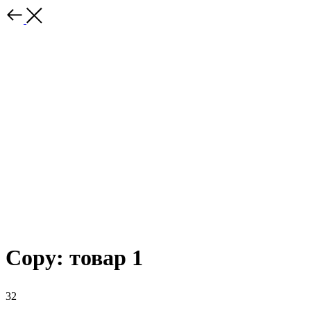
Copy: товар 1
32